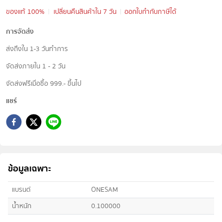
ของแท้ 100%
เปลี่ยนคืนสินค้าใน 7 วัน
ออกใบกำกับภาษีได้
การจัดส่ง
ส่งถึงใน 1-3 วันทำการ
จัดส่งภายใน 1 - 2 วัน
จัดส่งฟรีเมื่อซื้อ 999.- ขึ้นไป
แชร์
ข้อมูลเฉพาะ
แบรนด์
ONESAM
น้ำหนัก
0.100000