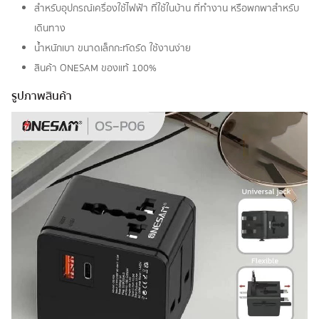
สำหรับอุปกรณ์เครื่องใช้ไฟฟ้า ที่ใช้ในบ้าน ที่ทำงาน หรือพกพาสำหรับ
เดินทาง
น้ำหนักเบา ขนาดเล็กกะทัดรัด ใช้งานง่าย
สินค้า ONESAM ของแท้ 100%
รูปภาพสินค้า