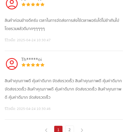
สินค้าค่อนข้างดีครับ เวลาในการจัดส่งการส่งใช้เวลาพอรับได้ไม่ช้าเกินไป
โดยรวมแล้วดีมากๆๆๆๆๆ
รีวิวเมื่อ:
2025-04-24 10:30:47
Th*****oi
สินค้าคุณภาพดี คุ้มค่าดีมาก จัดส่งรวดเร็ว สินค้าคุณภาพดี คุ้มค่าดีมาก
จัดส่งรวดเร็ว สินค้าคุณภาพดี คุ้มค่าดีมาก จัดส่งรวดเร็ว สินค้าคุณภาพ
ดี คุ้มค่าดีมาก จัดส่งรวดเร็ว
รีวิวเมื่อ:
2025-04-24 10:30:46
1
2