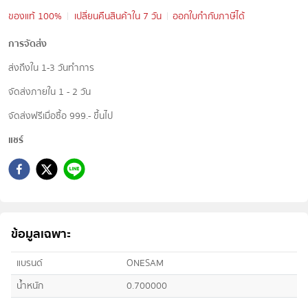
ของแท้ 100%
เปลี่ยนคืนสินค้าใน 7 วัน
ออกใบกำกับภาษีได้
การจัดส่ง
ส่งถึงใน 1-3 วันทำการ
จัดส่งภายใน 1 - 2 วัน
จัดส่งฟรีเมื่อซื้อ 999.- ขึ้นไป
แชร์
ข้อมูลเฉพาะ
แบรนด์
ONESAM
น้ำหนัก
0.700000