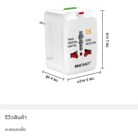
รีวิวสินค้า
คะแนนเฉลี่ย