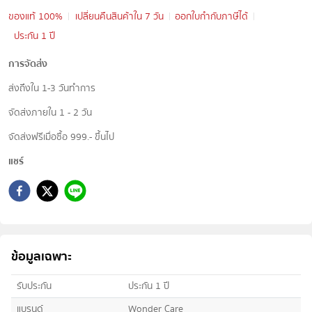
ของแท้ 100%
เปลี่ยนคืนสินค้าใน 7 วัน
ออกใบกำกับภาษีได้
ประกัน 1 ปี
การจัดส่ง
ส่งถึงใน 1-3 วันทำการ
จัดส่งภายใน 1 - 2 วัน
จัดส่งฟรีเมื่อซื้อ 999.- ขึ้นไป
แชร์
ข้อมูลเฉพาะ
รับประกัน
ประกัน 1 ปี
แบรนด์
Wonder Care