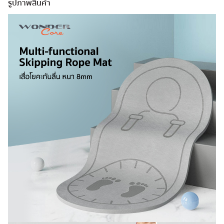
รูปภาพสินค้า