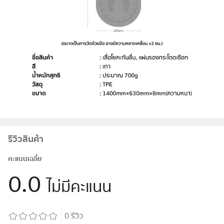
รีวิวสินค้า
คะแนนเฉลี่ย
0.0
ไม่มีคะแนน
0
รีวิว