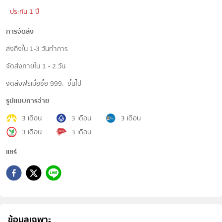
ประกัน 1 ปี
การจัดส่ง
ส่งถึงใน 1-3 วันทำการ
จัดส่งภายใน 1 - 2 วัน
จัดส่งฟรีเมื่อซื้อ 999.- ขึ้นไป
รูปแบบการจ่าย
3 เดือน
3 เดือน
3 เดือน
3 เดือน
3 เดือน
แชร์
ข้อมูลเฉพาะ