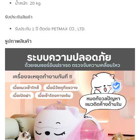
น้ำหนัก: 20 kg.
รับประกันสินค้า
รับประกัน 1 ปี ติดต่อ PETMAX CO., LTD.
รูปภาพสินค้า