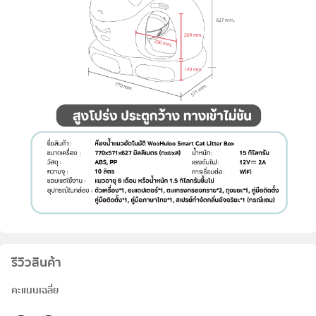
รีวิวสินค้า
คะแนนเฉลี่ย