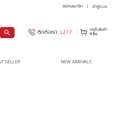
สมัครสมาชิก
เข้าสู่ระบบ
รถเข็นสินค้า
ติดต่อเรา:
1277
0 ชิ้น
ST SELLER
NEW ARRIVALS