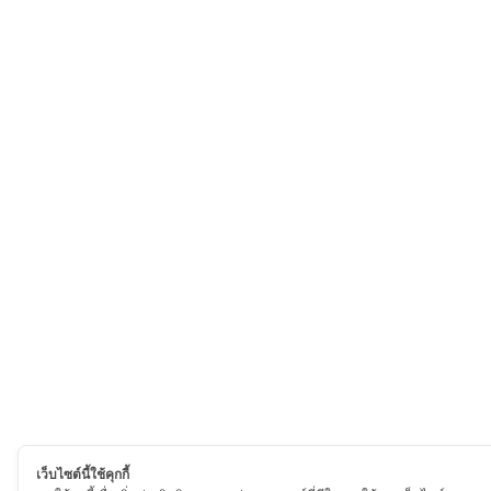
เว็บไซต์นี้ใช้คุกกี้