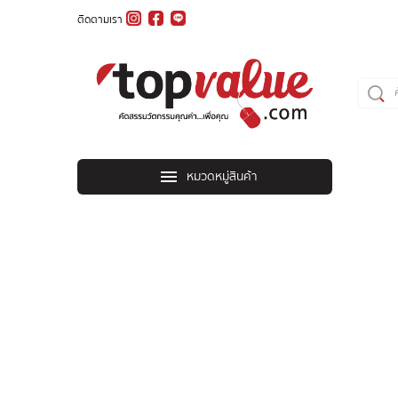
ติดตามเรา
หมวดหมู่สินค้า