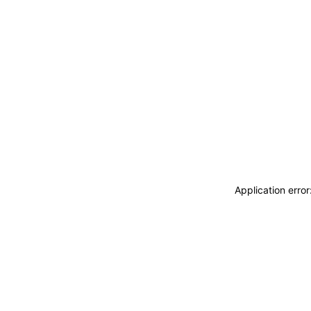
Application erro