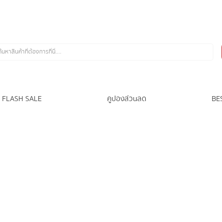
FLASH SALE
คูปองส่วนลด
BE