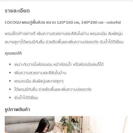
รายละเอียด
COCOGU พรมปูพื้นห้อง ขนาด 120*160 cm, 140*200 cm - colorful
พรมเช็ดเท้าอย่างดี เพิ่มความสวยงามและสีสันในบ้าน พรมขนนิ่ม สัมผัสนุ่ม
สบายสุดๆใต้พรมมีกันลื่น ช่วยยึดพื้นและเพิ่มความปลอดภัย ซับน้ำได้ดีเยี่ยม
คุณสมบัติ
เหมาะกับวางในห้องนอน หน้าห้องน้ำ หรือห้องนั่งเล่นก็ได้
เพิ่มความสวยงามและสีสันในบ้าน
พรมขนนิ่ม สัมผัสนุ่มสบายสุดๆ
ใต้พรมมีกันลื่น ช่วยยึดพื้นและเพิ่มความปลอดภัย
ซับน้ำได้ดีเยี่ยม
รูปภาพสินค้า