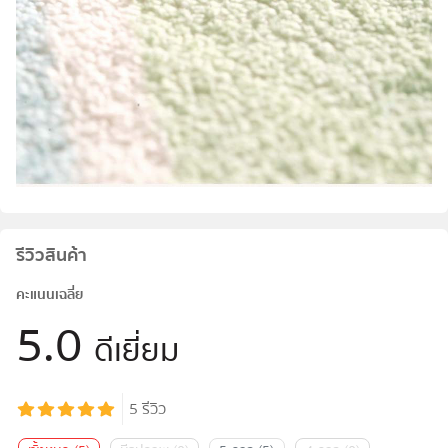
รีวิวสินค้า
คะแนนเฉลี่ย
5.0
ดีเยี่ยม
5
รีวิว