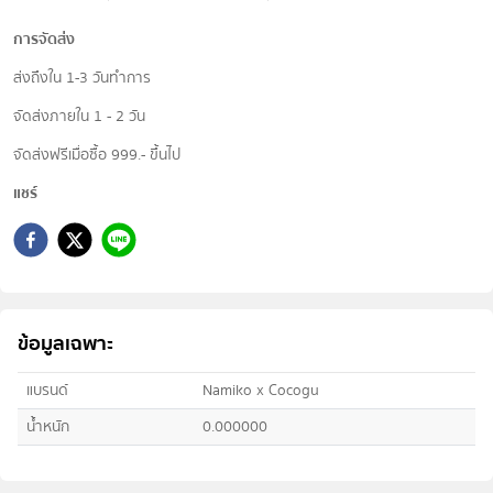
การจัดส่ง
ส่งถึงใน 1-3 วันทำการ
จัดส่งภายใน 1 - 2 วัน
จัดส่งฟรีเมื่อซื้อ 999.- ขึ้นไป
แชร์
ข้อมูลเฉพาะ
แบรนด์
Namiko x Cocogu
น้ำหนัก
0.000000