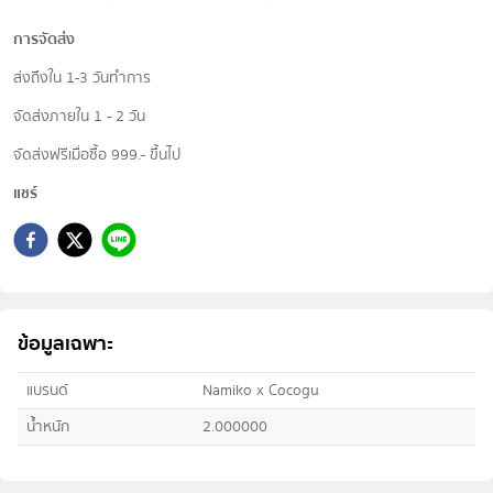
การจัดส่ง
ส่งถึงใน 1-3 วันทำการ
จัดส่งภายใน 1 - 2 วัน
จัดส่งฟรีเมื่อซื้อ 999.- ขึ้นไป
แชร์
ข้อมูลเฉพาะ
แบรนด์
Namiko x Cocogu
น้ำหนัก
2.000000