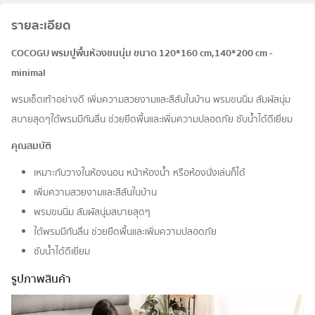
รายละเอียด
COCOGU พรมปูพื้นห้องขนนุ่ม ขนาด 120*160 cm,140*200 cm -
minimal
พรมเช็ดเท้าอย่างดี เพิ่มความสวยงามและสีสันในบ้าน พรมขนนิ่ม สัมผัสนุ่ม
สบายสุดๆใต้พรมมีกันลื่น ช่วยยึดพื้นและเพิ่มความปลอดภัย ซับน้ำได้ดีเยี่ยม
คุณสมบัติ
เหมาะกับวางในห้องนอน หน้าห้องน้ำ หรือห้องนั่งเล่นก็ได้
เพิ่มความสวยงามและสีสันในบ้าน
พรมขนนิ่ม สัมผัสนุ่มสบายสุดๆ
ใต้พรมมีกันลื่น ช่วยยึดพื้นและเพิ่มความปลอดภัย
ซับน้ำได้ดีเยี่ยม
รูปภาพสินค้า