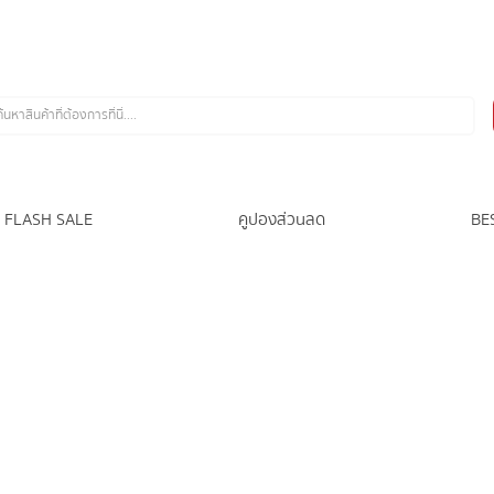
FLASH SALE
คูปองส่วนลด
BE