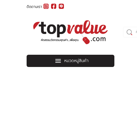
ติดตามเรา
หมวดหมู่สินค้า