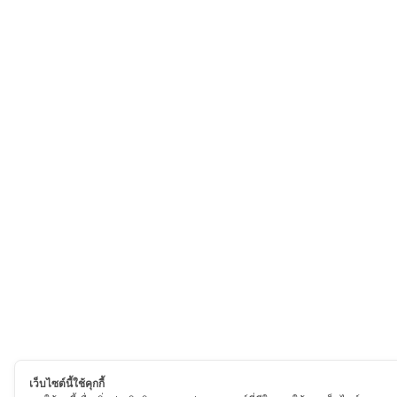
เว็บไซต์นี้ใช้คุกกี้