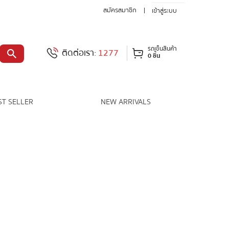
สมัครสมาชิก
เข้าสู่ระบบ
รถเข็นสินค้า
ติดต่อเรา:
1277
0 ชิ้น
ST SELLER
NEW ARRIVALS