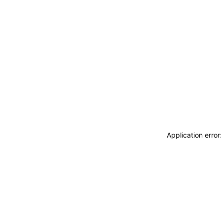
Application erro