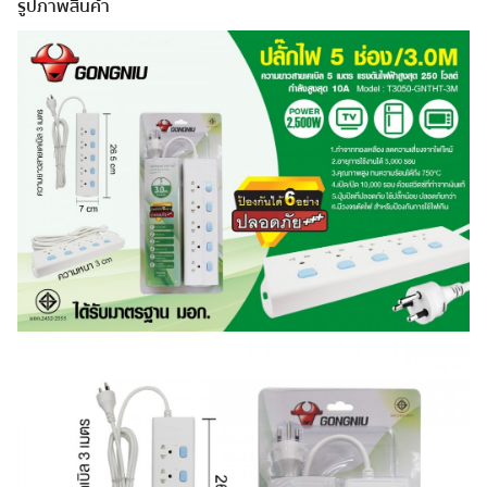
รูปภาพสินค้า