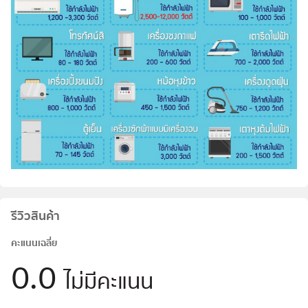
รีวิวสินค้า
คะแนนเฉลี่ย
0.0
ไม่มีคะแนน