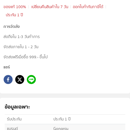
ของแท้ 100%
เปลี่ยนคืนสินค้าใน 7 วัน
ออกใบกำกับภาษีได้
ประกัน 1 ปี
การจัดส่ง
ส่งถึงใน 1-3 วันทำการ
จัดส่งภายใน 1 - 2 วัน
จัดส่งฟรีเมื่อซื้อ 999.- ขึ้นไป
แชร์
ข้อมูลเฉพาะ
รับประกัน
ประกัน 1 ปี
แบรนด์
Gongniu