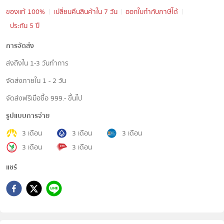
ของแท้ 100%
เปลี่ยนคืนสินค้าใน 7 วัน
ออกใบกำกับภาษีได้
ประกัน 5 ปี
การจัดส่ง
ส่งถึงใน 1-3 วันทำการ
จัดส่งภายใน 1 - 2 วัน
จัดส่งฟรีเมื่อซื้อ 999.- ขึ้นไป
รูปแบบการจ่าย
3 เดือน
3 เดือน
3 เดือน
3 เดือน
3 เดือน
แชร์