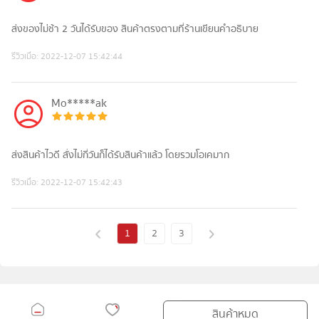
ส่งของไม่ช้า 2 วันได้รับของ สินค้าตรงตามที่ร้านเขียนคำอธิบาย
รีวิวเมื่อ:
2022-12-07 15:42:44
Mo*****ak
ส่งสินค้าไวดี สั่งไม่กี่วันก็ได้รับสินค้าแล้ว โดยรวมโอเคมาก
รีวิวเมื่อ:
2022-12-07 15:42:43
1
2
3
สินค้าหมด