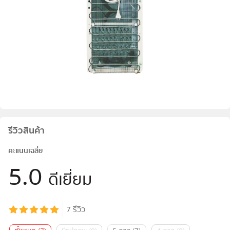
รีวิวสินค้า
คะแนนเฉลี่ย
5.0
ดีเยี่ยม
7
รีวิว