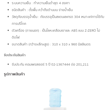
ระบบความเย็น : ทำความเย็นต่ำสุด 4 องศา
ชนิดสินค้า : ตั้งพื้น คว่ำถึงด้านบน จ่ายน้ำเย็น
วัสดุถังบรรจุน้ำเย็น : ถังบรรจุเป็นสแตนเลเกรด 304 เหมาะแก่การใช้กับ
การบริโภค
ตัวเครื่อง (ภายนอก) : เป็นโลหะเคลือบเงาและ ABS แบบ Z-ZERO ไม่
ติดไฟ
ขนาดสินค้า (กว้างxลึกxสูง) : 310 x 310 x 960 มิลลิเมตร
รับประกันสินค้า
รับประกัน คอมเพรสเซอร์ 5 ปี 02-1367444 ต่อ 201,211
รูปภาพสินค้า