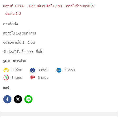
ของแท้ 100%
เปลี่ยนคืนสินค้าใน 7 วัน
ออกใบกำกับภาษีได้
ประกัน 5 ปี
การจัดส่ง
ส่งถึงใน 1-3 วันทำการ
จัดส่งภายใน 1 - 2 วัน
จัดส่งฟรีเมื่อซื้อ 999.- ขึ้นไป
รูปแบบการจ่าย
3 เดือน
3 เดือน
3 เดือน
3 เดือน
3 เดือน
แชร์