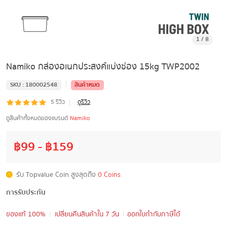
1
/
8
Namiko กล่องอเนกประสงค์แบ่งช่อง 15kg TWP2002
|
SKU :
180002548
สินค้าหมด
|
5
รีวิว
ดูรีวิว
ดูสินค้าทั้งหมดของแบรนด์
Namiko
฿
99
- ฿
159
รับ Topvalue Coin สูงสุดถึง
0 Coins
การรับประกัน
ของแท้ 100%
เปลี่ยนคืนสินค้าใน 7 วัน
ออกใบกำกับภาษีได้