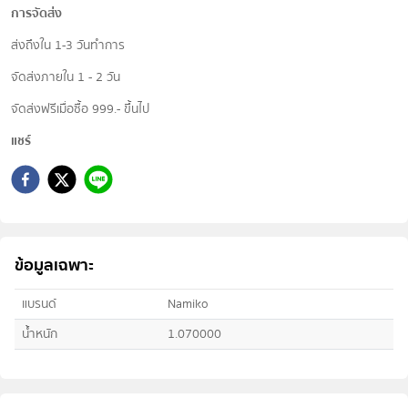
การจัดส่ง
ส่งถึงใน 1-3 วันทำการ
จัดส่งภายใน 1 - 2 วัน
จัดส่งฟรีเมื่อซื้อ 999.- ขึ้นไป
แชร์
ข้อมูลเฉพาะ
แบรนด์
Namiko
น้ำหนัก
1.070000