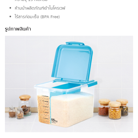
ห้ามนำผลิตภัณฑ์เข้าไมโครเวฟ
ไร้สารก่อมะเร็ง (BPA Free)
รูปภาพสินค้า