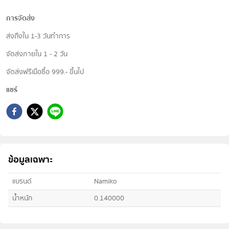
การจัดส่ง
ส่งถึงใน 1-3 วันทำการ
จัดส่งภายใน 1 - 2 วัน
จัดส่งฟรีเมื่อซื้อ 999.- ขึ้นไป
แชร์
ข้อมูลเฉพาะ
แบรนด์
Namiko
น้ำหนัก
0.140000