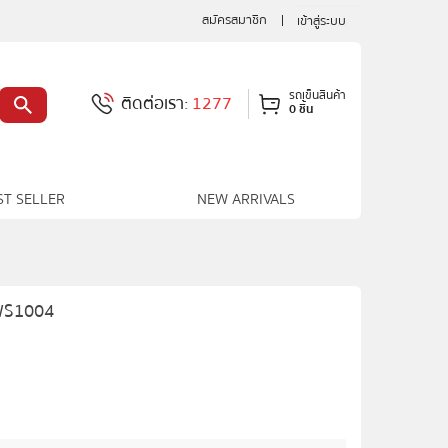
สมัครสมาชิก
เข้าสู่ระบบ
รถเข็นสินค้า
ติดต่อเรา:
1277
0 ชิ้น
ST SELLER
NEW ARRIVALS
TWS1004