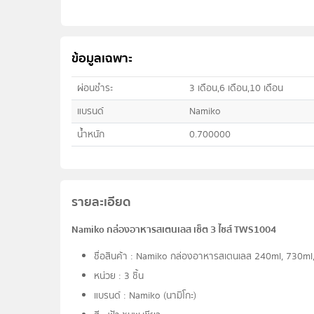
ข้อมูลเฉพาะ
ผ่อนชำระ
3 เดือน,6 เดือน,10 เดือน
แบรนด์
Namiko
น้ำหนัก
0.700000
รายละเอียด
Namiko กล่องอาหารสเตนเลส เซ็ต 3 ไซส์ TWS1004
ชื่อสินค้า : Namiko กล่องอาหารสเตนเลส 240ml, 730m
หน่วย : 3 ชิ้น
แบรนด์ : Namiko (นามิโกะ)