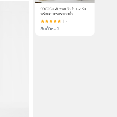
COCOGU ชั้นวางแก้วน้ำ 1-2 ชั้น
พร้อมตะแกรงระบายน้ำ
7
สินค้าหมด