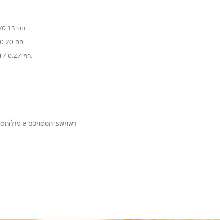
/0.13 กก.
 0.20 กก.
 / 0.27 กก.
สารตกค้าง สะดวกต่อการพกพา