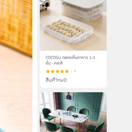
COCOGU กล่องเก็บอาหาร 1-3
ชั้น - คละสี
6
สินค้าหมด