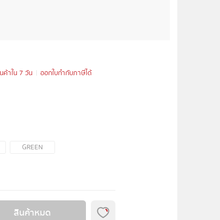
ินค้าใน 7 วัน
ออกใบกำกับภาษีได้
GREEN
สินค้าหมด