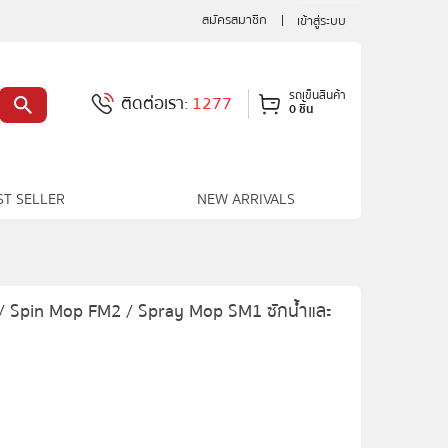
สมัครสมาชิก
เข้าสู่ระบบ
รถเข็นสินค้า
ติดต่อเรา:
1277
0 ชิ้น
ST SELLER
NEW ARRIVALS
1 / Spin Mop FM2 / Spray Mop SM1 ซักน้ำและ