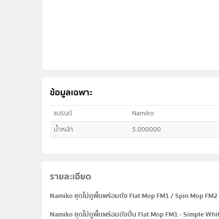
ข้อมูลเฉพาะ
แบรนด์
Namiko
น้ำหนัก
5.000000
รายละเอียด
Namiko ชุดไม้ถูพื้นพร้อมถัง Flat Mop FM1 / Spin Mop FM2 
Namiko ชุดไม้ถูพื้นพร้อมถังปั่น Flat Mop FM1 - Simple White