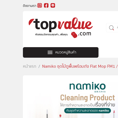
ติดตามเรา
หมวดหมู่สินค้า
หน้าแรก
Namiko ชุดไม้ถูพื้นพร้อมถัง Flat Mop FM1 