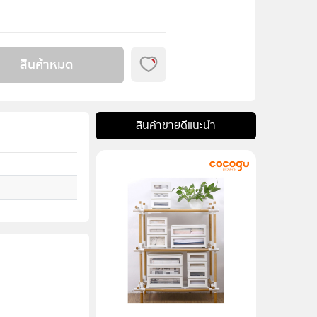
สินค้าหมด
สินค้าขายดีแนะนำ