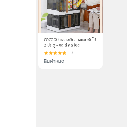
COCOGU กล่องเก็บของแบบพับได้
2 ประตู - คละสี คละไซส์
5
สินค้าหมด