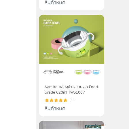
สินค้าหมด
Namiko กล่องข้าวสเตนเลส Food
Grade 620ml TWS1007
5
สินค้าหมด