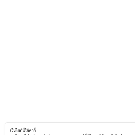
เว็บไซต์นี้ใช้คุกกี้