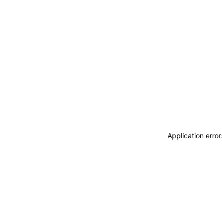
Application erro