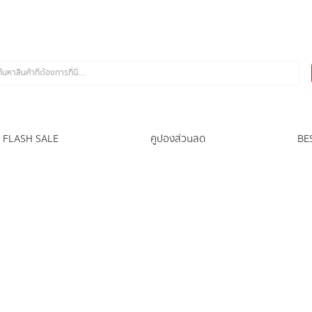
FLASH SALE
คูปองส่วนลด
BE