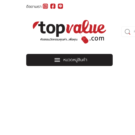
ติดตามเรา
หมวดหมู่สินค้า