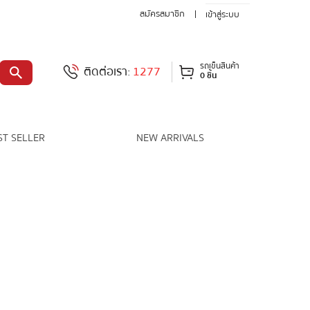
สมัครสมาชิก
เข้าสู่ระบบ
รถเข็นสินค้า
ติดต่อเรา:
1277
0 ชิ้น
ST SELLER
NEW ARRIVALS