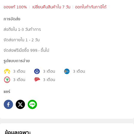
ของแท้ 100%
เปลี่ยนคืนสินค้าใน 7 วัน
ออกใบกำกับภาษีได้
การจัดส่ง
ส่งถึงใน 1-3 วันทำการ
จัดส่งภายใน 1 - 2 วัน
จัดส่งฟรีเมื่อซื้อ 999.- ขึ้นไป
รูปแบบการจ่าย
3 เดือน
3 เดือน
3 เดือน
3 เดือน
3 เดือน
แชร์
ข้อมูลเฉพาะ