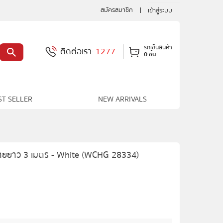
สมัครสมาชิก
เข้าสู่ระบบ
รถเข็นสินค้า
ติดต่อเรา:
1277
0 ชิ้น
ST SELLER
NEW ARRIVALS
น สายยาว 3 เมตร - White (WCHG 28334)