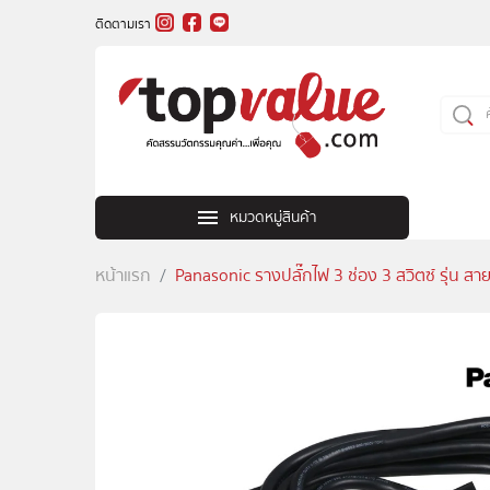
ติดตามเรา
หมวดหมู่สินค้า
หน้าแรก
Panasonic รางปลั๊กไฟ 3 ช่อง 3 สวิตซ์ รุ่น