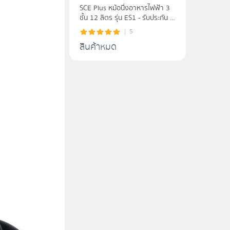
SCE Plus หม้อนึ่งอาหารไฟฟ้า 3
ชั้น 12 ลิตร รุ่น ES1 - รับประกัน 2
ปี
5
สินค้าหมด