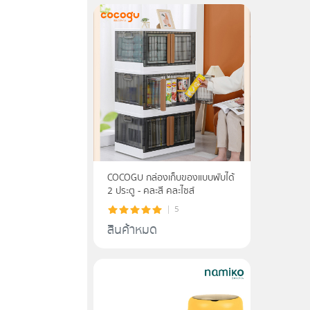
COCOGU กล่องเก็บของแบบพับได้
2 ประตู - คละสี คละไซส์
5
สินค้าหมด