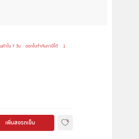
ินค้าใน 7 วัน
ออกใบกำกับภาษีได้
1
เพิ่มลงรถเข็น