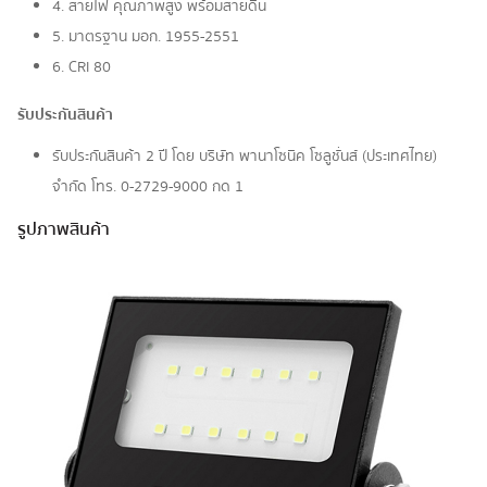
4. สายไฟ คุณภาพสูง พร้อมสายดิน
5. มาตรฐาน มอก. 1955-2551
6. CRI 80
รับประกันสินค้า
รับประกันสินค้า 2 ปี โดย บริษัท พานาโซนิค โซลูชั่นส์ (ประเทศไทย)
จำกัด โทร. 0-2729-9000 กด 1
รูปภาพสินค้า