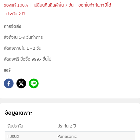
ของแท้ 100%
เปลี่ยนคืนสินค้าใน 7 วัน
ออกใบกำกับภาษีได้
ประกัน 2 ปี
การจัดส่ง
ส่งถึงใน 1-3 วันทำการ
จัดส่งภายใน 1 - 2 วัน
จัดส่งฟรีเมื่อซื้อ 999.- ขึ้นไป
แชร์
ข้อมูลเฉพาะ
รับประกัน
ประกัน 2 ปี
แบรนด์
Panasonic