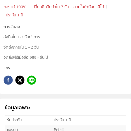
ของแท้ 100%
เปลี่ยนคืนสินค้าใน 7 วัน
ออกใบกำกับภาษีได้
ประกัน 1 ปี
การจัดส่ง
ส่งถึงใน 1-3 วันทำการ
จัดส่งภายใน 1 - 2 วัน
จัดส่งฟรีเมื่อซื้อ 999.- ขึ้นไป
แชร์
ข้อมูลเฉพาะ
รับประกัน
ประกัน 1 ปี
แบรนด์
Petkit