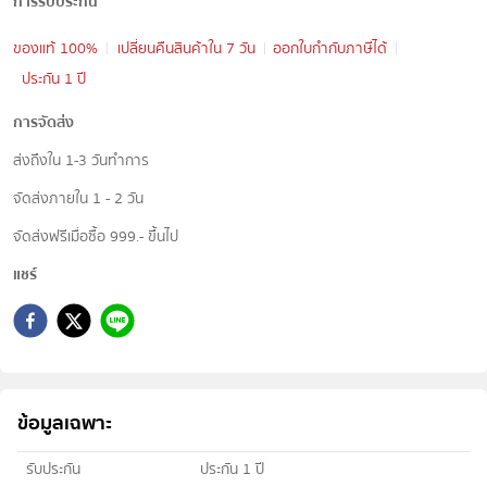
การรับประกัน
ของแท้ 100%
เปลี่ยนคืนสินค้าใน 7 วัน
ออกใบกำกับภาษีได้
ประกัน 1 ปี
การจัดส่ง
ส่งถึงใน 1-3 วันทำการ
จัดส่งภายใน 1 - 2 วัน
จัดส่งฟรีเมื่อซื้อ 999.- ขึ้นไป
แชร์
ข้อมูลเฉพาะ
รับประกัน
ประกัน 1 ปี