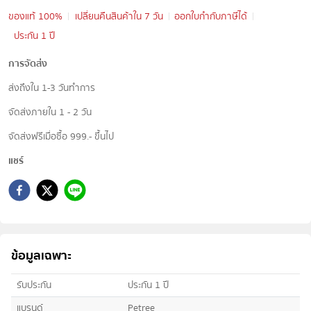
ของแท้ 100%
เปลี่ยนคืนสินค้าใน 7 วัน
ออกใบกำกับภาษีได้
ประกัน 1 ปี
การจัดส่ง
ส่งถึงใน 1-3 วันทำการ
จัดส่งภายใน 1 - 2 วัน
จัดส่งฟรีเมื่อซื้อ 999.- ขึ้นไป
แชร์
ข้อมูลเฉพาะ
รับประกัน
ประกัน 1 ปี
แบรนด์
Petree