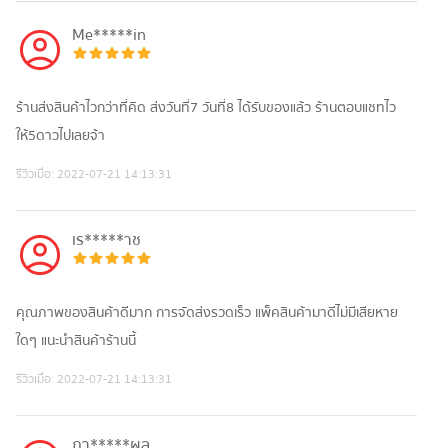
Me*****in
ร้านส่งสินค้าไวกว่าที่คิด ส่งวันที่7 วันที่8 ได้รับของแล้ว ร้านตอบแชทไว
ให้5ดาวไปเลยจ้า
รีวิวเมื่อ:
2022-07-21 14:13:31
เร*****าช
คุณภาพของสินค้าดีมาก การจัดส่งรวดเร็ว แพ็คสินค้ามาดีไม่มีเสียหาย
ใดๆ แนะนำสินค้าร้านนี้
รีวิวเมื่อ:
2022-07-21 14:13:31
ภา*****ผล