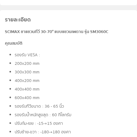
รายละเอียด
SCIMAX ขาแขวนทีวี 30-70" แบบแขวนเพดาน รุ่น SM3060C
คุณสมบัติ
รองรับ VESA :
200x200 mm
300x300 mm
400x200 mm
400x400 mm
600x400 mm
รองรับทีวีขนาด : 36 - 65 นิ้ว
รองรับน้ำหนักสูงสุด : 60 กิโลกรัม
ปรับก้ม-เงย : -15-+15 องศา
ปรับซ้าย-ขวา : -180-+180 องศา