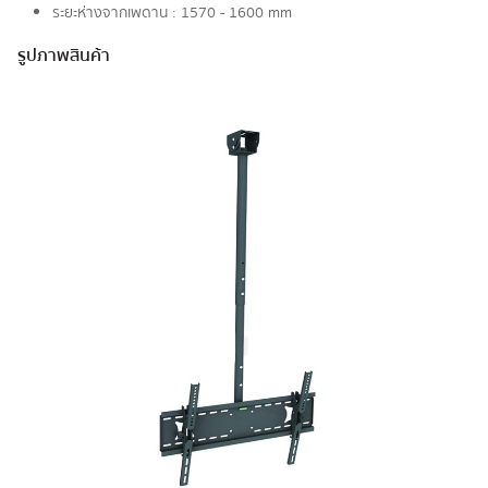
ระยะห่างจากเพดาน : 1570 - 1600 mm
รูปภาพสินค้า