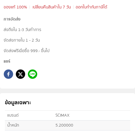
ของแท้ 100%
เปลี่ยนคืนสินค้าใน 7 วัน
ออกใบกำกับภาษีได้
การจัดส่ง
ส่งถึงใน 1-3 วันทำการ
จัดส่งภายใน 1 - 2 วัน
จัดส่งฟรีเมื่อซื้อ 999.- ขึ้นไป
แชร์
ข้อมูลเฉพาะ
แบรนด์
SCIMAX
น้ำหนัก
5.200000