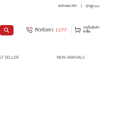
สมัครสมาชิก
เข้าสู่ระบบ
รถเข็นสินค้า
ติดต่อเรา:
1277
0 ชิ้น
ST SELLER
NEW ARRIVALS