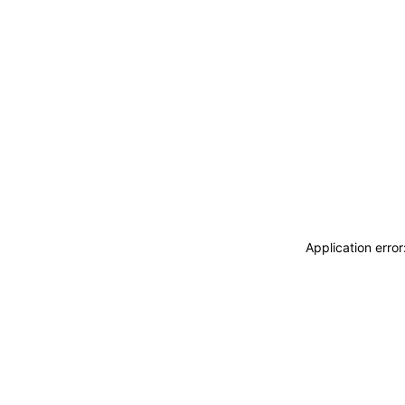
Application erro