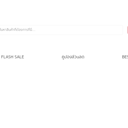
FLASH SALE
คูปองส่วนลด
BE