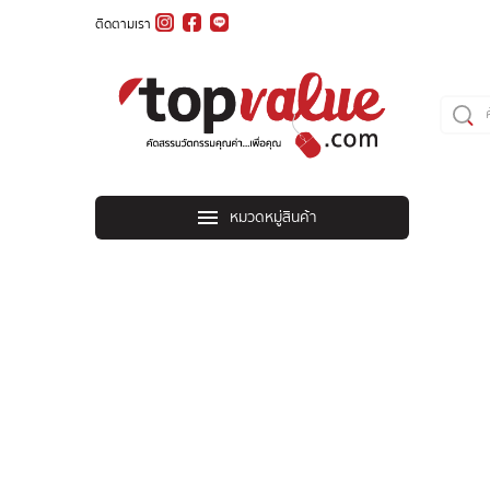
ติดตามเรา
หมวดหมู่สินค้า