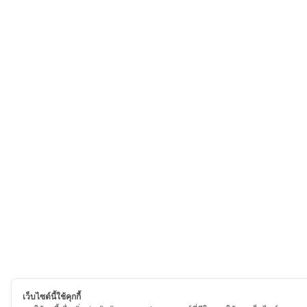
เว็บไซต์นี้ใช้คุกกี้