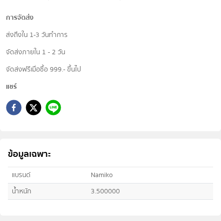
การจัดส่ง
ส่งถึงใน 1-3 วันทำการ
จัดส่งภายใน 1 - 2 วัน
จัดส่งฟรีเมื่อซื้อ 999.- ขึ้นไป
แชร์
ข้อมูลเฉพาะ
แบรนด์
Namiko
น้ำหนัก
3.500000