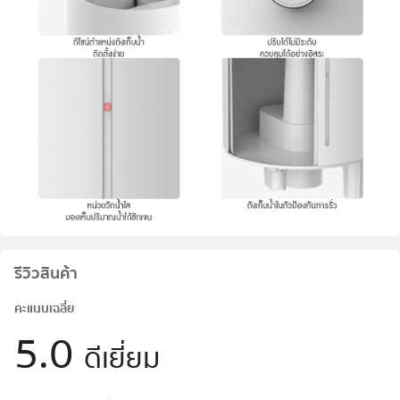
รีวิวสินค้า
คะแนนเฉลี่ย
5.0
ดีเยี่ยม