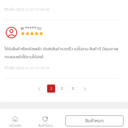
รีวิวเมื่อ:
2022-11-10 17:45:30
พ.*****วน
ได้รับสินค้าเรียบร้อยแล้ว จัดส่งสินค้ารวดเร็ว รอไม่นาน สินค้าดี มีคุณภาพ
ทดสอบแล้วใช้งานได้ปกติ
รีวิวเมื่อ:
2022-11-10 17:45:29
1
2
3
สินค้าหมด
หน้าหลัก
สินค้าโปรด