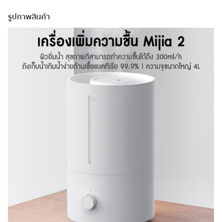
รูปภาพสินค้า