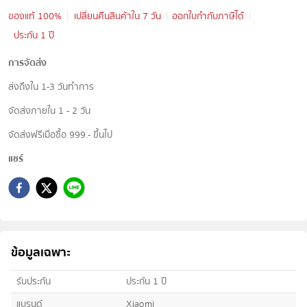
ของแท้ 100%
เปลี่ยนคืนสินค้าใน 7 วัน
ออกใบกำกับภาษีได้
ประกัน 1 ปี
การจัดส่ง
ส่งถึงใน 1-3 วันทำการ
จัดส่งภายใน 1 - 2 วัน
จัดส่งฟรีเมื่อซื้อ 999.- ขึ้นไป
แชร์
ข้อมูลเฉพาะ
รับประกัน
ประกัน 1 ปี
แบรนด์
Xiaomi