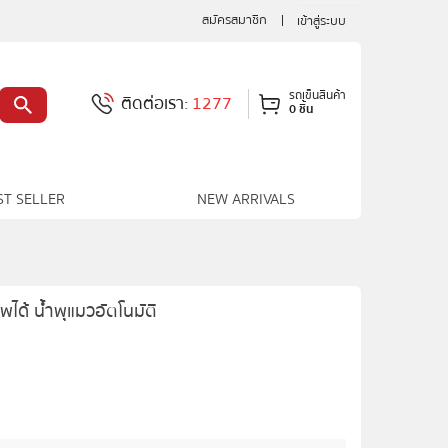
สมัครสมาชิก
เข้าสู่ระบบ
รถเข็นสินค้า
ติดต่อเรา:
1277
0 ชิ้น
ST SELLER
NEW ARRIVALS
อพได้ น้ำพุแมวอัตโนมัติ