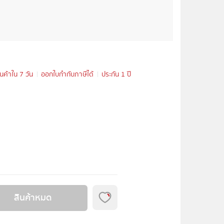
ินค้าใน 7 วัน
ออกใบกำกับภาษีได้
ประกัน 1 ปี
สินค้าหมด