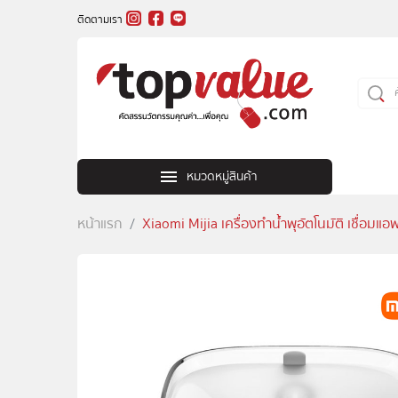
ติดตามเรา
หมวดหมู่สินค้า
หน้าแรก
Xiaomi Mijia เครื่องทำน้ำพุอัตโนมัติ เชื่อมแอพ