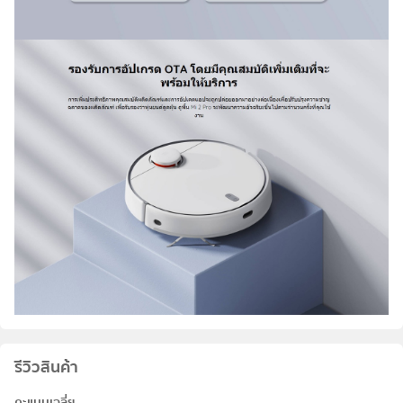
รีวิวสินค้า