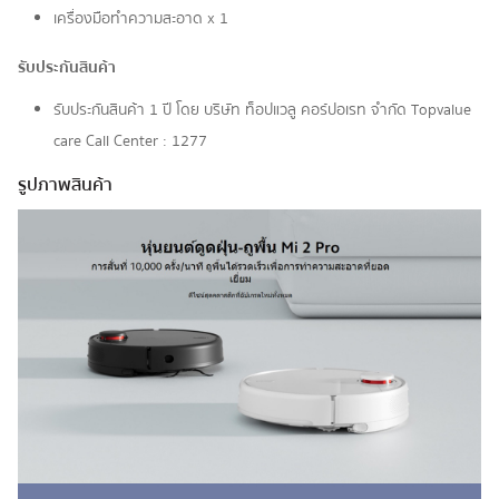
เครื่องมือทำความสะอาด x 1
รับประกันสินค้า
รับประกันสินค้า 1 ปี โดย บริษัท ท็อปแวลู คอร์ปอเรท จํากัด Topvalue
care Call Center : 1277
รูปภาพสินค้า