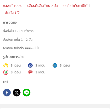
ของแท้ 100%
เปลี่ยนคืนสินค้าใน 7 วัน
ออกใบกำกับภาษีได้
ประกัน 1 ปี
การจัดส่ง
ส่งถึงใน 1-3 วันทำการ
จัดส่งภายใน 1 - 2 วัน
จัดส่งฟรีเมื่อซื้อ 999.- ขึ้นไป
รูปแบบการจ่าย
3 เดือน
3 เดือน
3 เดือน
3 เดือน
3 เดือน
แชร์