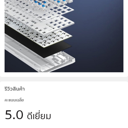
รีวิวสินค้า
คะแนนเฉลี่ย
5.0
ดีเยี่ยม