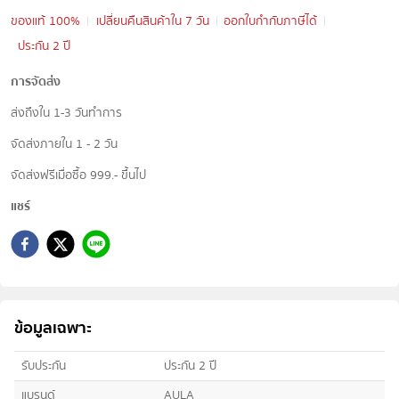
ของแท้ 100%
เปลี่ยนคืนสินค้าใน 7 วัน
ออกใบกำกับภาษีได้
ประกัน 2 ปี
การจัดส่ง
ส่งถึงใน 1-3 วันทำการ
จัดส่งภายใน 1 - 2 วัน
จัดส่งฟรีเมื่อซื้อ 999.- ขึ้นไป
แชร์
ข้อมูลเฉพาะ
รับประกัน
ประกัน 2 ปี
แบรนด์
AULA