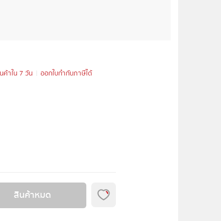
ินค้าใน 7 วัน
ออกใบกำกับภาษีได้
สินค้าหมด