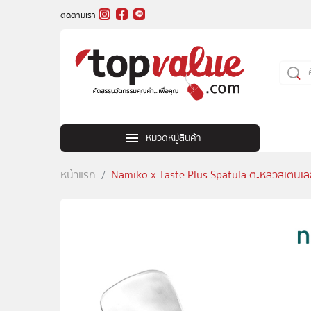
ติดตามเรา
หมวดหมู่สินค้า
หน้าแรก
Namiko x Taste Plus Spatula ตะหลิวสเตนเล