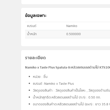
ข้อมูลเฉพาะ
แบรนด์
Namiko
น้ำหนัก
0.500000
รายละเอียด
Namiko x Taste Plus Spatula ตะหลิวสเตนเลสด้ามไม้ KTS1
หน่วย : ชิ้น
แบรนด์ :Namiko x Taste Plus
วัสดุของสินค้า : วัสดุของสินค้าเป็นโลหะ , วัสดุของด้ามจับเ
น้ำหนักสุทธิตะหลิวสเตนเลสด้ามไม้ (ก.ก) : 0.50 กก.
ขนาดของสินค้าตะหลิวสเตนเลสด้ามไม้ (ยxก) : ยาว 35.8