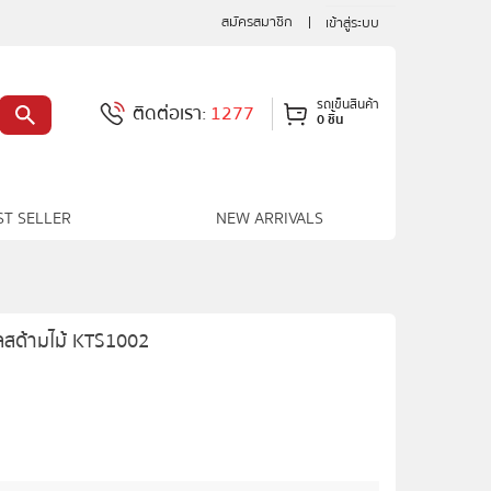
สมัครสมาชิก
เข้าสู่ระบบ
รถเข็นสินค้า
ติดต่อเรา:
1277
0 ชิ้น
ST SELLER
NEW ARRIVALS
ลสด้ามไม้ KTS1002