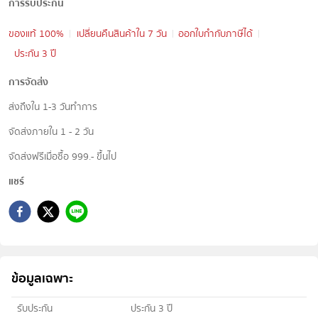
การรับประกัน
ของแท้ 100%
เปลี่ยนคืนสินค้าใน 7 วัน
ออกใบกำกับภาษีได้
ประกัน 3 ปี
การจัดส่ง
ส่งถึงใน 1-3 วันทำการ
จัดส่งภายใน 1 - 2 วัน
จัดส่งฟรีเมื่อซื้อ 999.- ขึ้นไป
แชร์
ข้อมูลเฉพาะ
รับประกัน
ประกัน 3 ปี