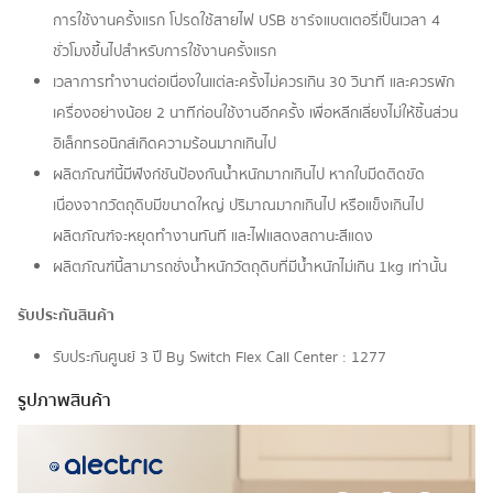
การใช้งานครั้งแรก โปรดใช้สายไฟ USB ชาร์จแบตเตอรี่เป็นเวลา 4
ชั่วโมงขึ้นไปสำหรับการใช้งานครั้งแรก
เวลาการทำงานต่อเนื่องในแต่ละครั้งไม่ควรเกิน 30 วินาที และควรพัก
เครื่องอย่างน้อย 2 นาทีก่อนใช้งานอีกครั้ง เพื่อหลีกเลี่ยงไม่ให้ชิ้นส่วน
อิเล็กทรอนิกส์เกิดความร้อนมากเกินไป
ผลิตภัณฑ์นี้มีฟังก์ชันป้องกันน้ำหนักมากเกินไป หากใบมีดติดขัด
เนื่องจากวัตถุดิบมีขนาดใหญ่ ปริมาณมากเกินไป หรือแข็งเกินไป
ผลิตภัณฑ์จะหยุดทำงานทันที และไฟแสดงสถานะสีแดง
ผลิตภัณฑ์นี้สามารถชั่งน้ำหนักวัตถุดิบที่มีน้ำหนักไม่เกิน 1kg เท่านั้น
รับประกันสินค้า
รับประกันศูนย์ 3 ปี By Switch Flex Call Center : 1277
รูปภาพสินค้า