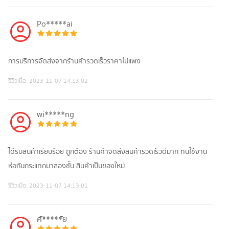
Po*****ai
การบริการ​จัดส่ง​จากร้านค้ารวดเร็วราคาไม่​แพง
รีวิวเมื่อ:
2023-11-07 14:13:02
wi*****ng
ได้รับสินค้าเรียบร้อย ถูกต้อง ร้านค้าจัดส่งสินค้ารวดเร็วดีมาก ทันใช้งาน
ห่อกันกระแทกมาสองชั้น สินค้าเป็นของใหม่
รีวิวเมื่อ:
2023-11-07 14:13:01
ศั*****ัย