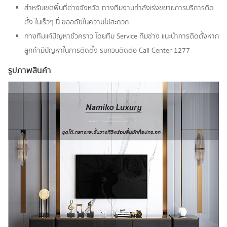
สำหรับเขตพื้นที่ต่างจังหวัด ทางทีมงานกำลังเร่งขยายการบริการติด
ตั้ง ในเร็วๆ นี้ ขออภัยในความไม่สะดวก
ทางทีมแก้ปัญหาชั่วคราว โดยทีม Service ทีมช่าง แนะนำการติดตั้งหาก
ลูกค้ามีปัญหาในการติดตั้ง รบกวนติดต่อ Call Center 1277
รูปภาพสินค้า