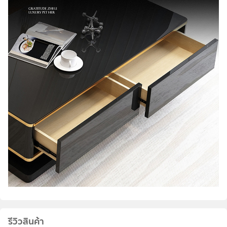
รีวิวสินค้า