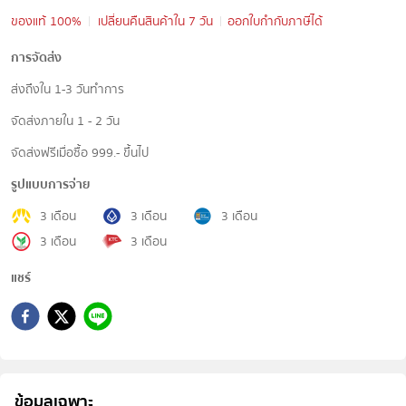
ของแท้ 100%
เปลี่ยนคืนสินค้าใน 7 วัน
ออกใบกำกับภาษีได้
การจัดส่ง
ส่งถึงใน 1-3 วันทำการ
จัดส่งภายใน 1 - 2 วัน
จัดส่งฟรีเมื่อซื้อ 999.- ขึ้นไป
รูปแบบการจ่าย
3 เดือน
3 เดือน
3 เดือน
3 เดือน
3 เดือน
แชร์
ข้อมูลเฉพาะ