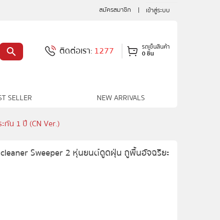
สมัครสมาชิก
เข้าสู่ระบบ
รถเข็นสินค้า
ติดต่อเรา:
1277
0 ชิ้น
ST SELLER
NEW ARRIVALS
ะกัน 1 ปี (CN Ver.)
aner Sweeper 2 หุ่นยนต์ดูดฝุ่น ถูพื้นอัจฉริยะ