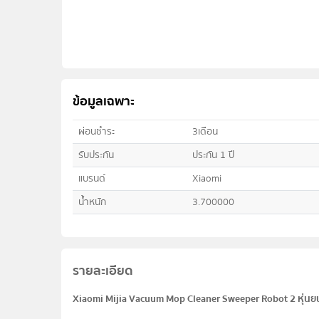
ข้อมูลเฉพาะ
ผ่อนชำระ
3เดือน
รับประกัน
ประกัน 1 ปี
แบรนด์
Xiaomi
น้ำหนัก
3.700000
รายละเอียด
Xiaomi Mijia Vacuum Mop Cleaner Sweeper Robot 2 หุ่นยนต์ด