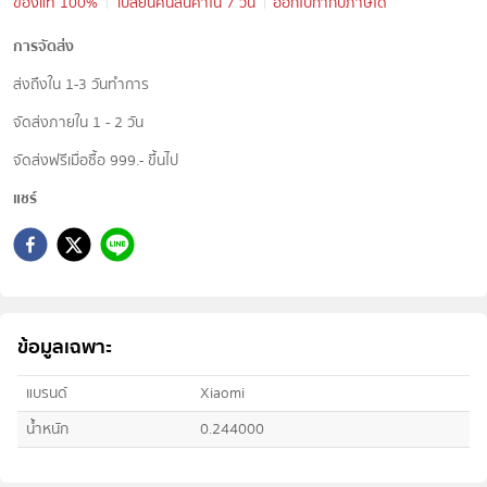
ของแท้ 100%
เปลี่ยนคืนสินค้าใน 7 วัน
ออกใบกำกับภาษีได้
การจัดส่ง
ส่งถึงใน 1-3 วันทำการ
จัดส่งภายใน 1 - 2 วัน
จัดส่งฟรีเมื่อซื้อ 999.- ขึ้นไป
แชร์
ข้อมูลเฉพาะ
แบรนด์
Xiaomi
น้ำหนัก
0.244000