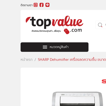
ติดตามเรา
หมวดหมู่สินค้า
หน้าแรก
SHARP Dehumiifier เครื่องลดความชื้น ขนาด