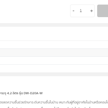
ามจุ 4.2 ลิตร รุ่น DW-D20A-W
ความชื้นช่วยรักษาระดับความชื้นในบ้าน เหมาะกับผู้ที่อยู่อาศัยในบ้านหรือคอนโดม