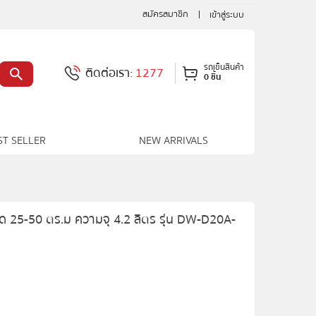
สมัครสมาชิก
เข้าสู่ระบบ
รถเข็นสินค้า
ติดต่อเรา:
1277
0 ชิ้น
ST SELLER
NEW ARRIVALS
ด 25-50 ตร.ม ความจุ 4.2 ลิตร รุ่น DW-D20A-