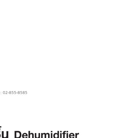
r : 02-855-8585