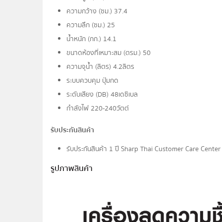
ความกว้าง (ซม.) 37.4
ความลึก (ซม.) 25
น้ำหนัก (กก.) 14.1
ขนาดห้องที่เหมาะสม (ตรม.) 50
ความจุน้ำ (ลิตร) 4.2ลิตร
ระบบควบคุม ปุ่มกด
ระดับเสียง (DB) 48เดซิเบล
กำลังไฟ 220-240วัตต์
รับประกันสินค้า
รับประกันสินค้า 1 ปี Sharp Thai Customer Care Cente
รูปภาพสินค้า