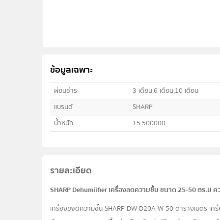
ข้อมูลเฉพาะ
ผ่อนชำระ
3 เดือน,6 เดือน,10 เดือน
แบรนด์
SHARP
น้ำหนัก
15.500000
รายละเอียด
SHARP Dehumiifier เครื่องลดความชื้น ขนาด 25-50 ตร.ม คว
เครื่องขจัดความชื้น SHARP DW-D20A-W 50 ตารางเมตร เครื่องลด