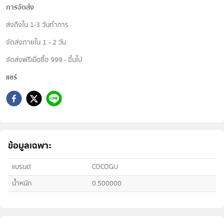
การจัดส่ง
ส่งถึงใน 1-3 วันทำการ
จัดส่งภายใน 1 - 2 วัน
จัดส่งฟรีเมื่อซื้อ 999.- ขึ้นไป
แชร์
ข้อมูลเฉพาะ
แบรนด์
COCOGU
น้ำหนัก
0.500000