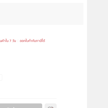
ินค้าใน 7 วัน
ออกใบกำกับภาษีได้