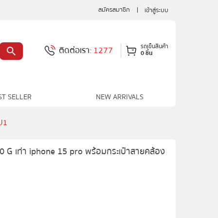
สมัครสมาชิก
เข้าสู่ระบบ
รถเข็นสินค้า
ติดต่อเรา:
1277
0 ชิ้น
ST SELLER
NEW ARRIVALS
PU1
0 G เท่า iphone 15 pro พร้อมกระเป๋าสายคล้อง