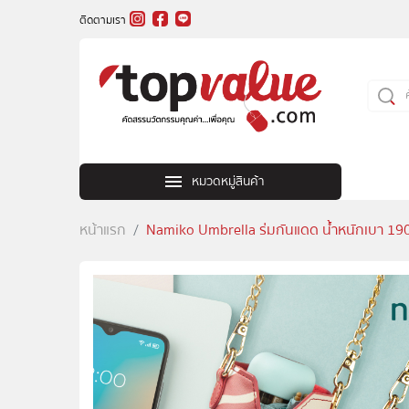
ติดตามเรา
หมวดหมู่สินค้า
หน้าแรก
Namiko Umbrella ร่มกันแดด น้ำหนักเบา 190 