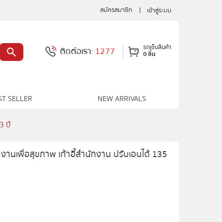
สมัครสมาชิก
เข้าสู่ระบบ
รถเข็นสินค้า
ติดต่อเรา:
1277
0 ชิ้น
ST SELLER
NEW ARRIVALS
3 ปี
านเพื่อสุขภาพ เก้าอี้สำนักงาน ปรับเอนได้ 135