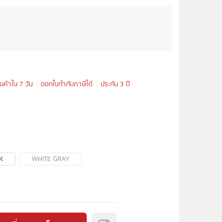
ินค้าใน 7 วัน
ออกใบกำกับภาษีได้
ประกัน 3 ปี
K
WHITE GRAY