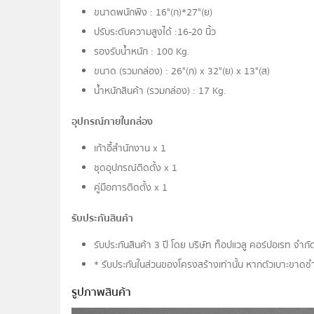
ขนาดพนักพิง : 16"(ก)*27"(ย)
ปรับระดับความสูงได้ :16-20 นิ้ว
รองรับน้ำหนัก : 100 Kg.
ขนาด (รวมกล่อง) : 26"(ก) x 32"(ย) x 13"(ส)
น้ำหนักสินค้า (รวมกล่อง) : 17 Kg.
อุปกรณ์ภายในกล่อง
เก้าอี้สำนักงาน x 1
ชุดอุปกรณ์ติดตั้ง x 1
คู่มือการติดตั้ง x 1
รับประกันสินค้า
รับประกันสินค้า 3 ปี โดย บริษัท ท็อปแวลู คอร์ปอเรท จํา
* รับประกันในส่วนของโครงสร้างเท่านั้น หากตัวเบาะขาดชำ
รูปภาพสินค้า