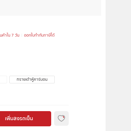
ินค้าใน 7 วัน
ออกใบกำกับภาษีได้
ทรายเต้าหู้คาร์บอน
เพิ่มลงรถเข็น