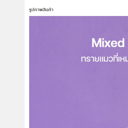
รูปภาพสินค้า