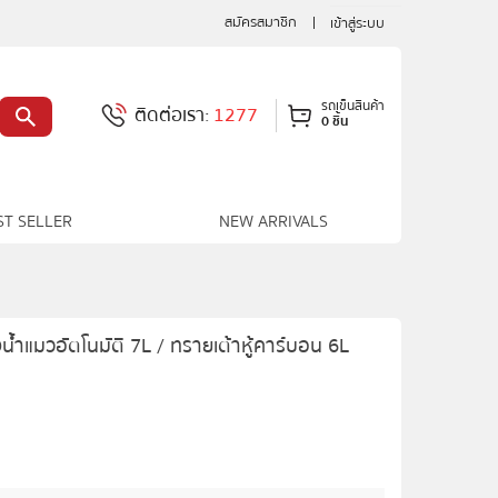
สมัครสมาชิก
เข้าสู่ระบบ
รถเข็นสินค้า
ติดต่อเรา:
1277
0 ชิ้น
ST SELLER
NEW ARRIVALS
้ำแมวอัตโนมัติ 7L / ทรายเต้าหู้คาร์บอน 6L