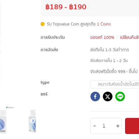
฿
189
- ฿
190
รับ Topvalue Coin สูงสุดถึง
1 Coins
การรับประกัน
ของแท้ 100%
เปลี่ยนคืนส
การจัดส่ง
ส่งถึงใน 1-3 วันทำการ
จัดส่งภายใน 1 - 2 วัน
จัดส่งฟรีเมื่อซื้อ 999.- ขึ้นไป
type
เหมาะกับห้องน้ำอัตโนมัติ
แชร์