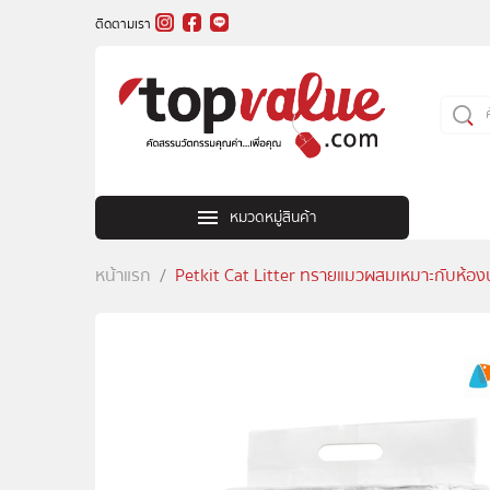
ติดตามเรา
หมวดหมู่สินค้า
หน้าแรก
Petkit Cat Litter ทรายแมวผสมเหมาะกับห้องน้