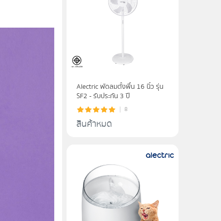
Alectric พัดลมตั้งพื้น 16 นิ้ว รุ่น
SF2 - รับประกัน 3 ปี
8
สินค้าหมด