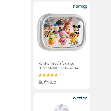
Namiko กล่องใส่โมเดล รุ่น
LH365SN78G6001 - White
7
สินค้าหมด