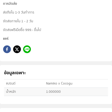
การจัดส่ง
ส่งถึงใน 1-3 วันทำการ
จัดส่งภายใน 1 - 2 วัน
จัดส่งฟรีเมื่อซื้อ 999.- ขึ้นไป
แชร์
ข้อมูลเฉพาะ
แบรนด์
Namiko x Cocogu
น้ำหนัก
1.000000