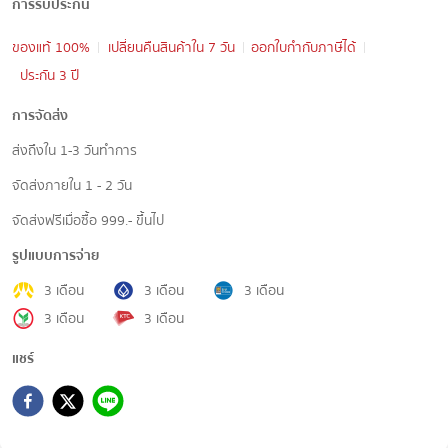
การรับประกัน
ของแท้ 100%
เปลี่ยนคืนสินค้าใน 7 วัน
ออกใบกำกับภาษีได้
ประกัน 3 ปี
การจัดส่ง
ส่งถึงใน 1-3 วันทำการ
จัดส่งภายใน 1 - 2 วัน
จัดส่งฟรีเมื่อซื้อ 999.- ขึ้นไป
รูปแบบการจ่าย
3 เดือน
3 เดือน
3 เดือน
3 เดือน
3 เดือน
แชร์