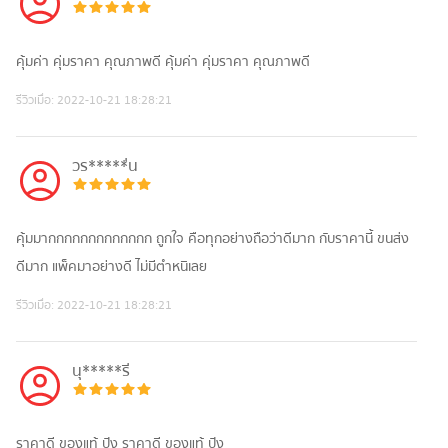
คุ้มค่า คุ่มราคา คุณภาพดี คุ้มค่า คุ่มราคา คุณภาพดี
รีวิวเมื่อ:
2022-10-21 18:28:21
วร*****่น
คุ้มมากกกกกกกกกกกกก ถูกใจ คือทุกอย่างถือว่าดีมาก กับราคานี้ ขนส่ง
ดีมาก แพ็คมาอย่างดี ไม่มีตำหนิเลย
รีวิวเมื่อ:
2022-10-21 18:28:21
นุ*****รี
ราคาดี ของแท้ ปัง ราคาดี ของแท้ ปัง