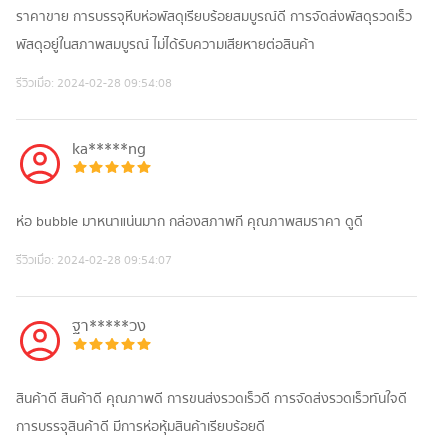
ราคาขาย การบรรจุหีบห่อพัสดุเรียบร้อยสมบูรณ์ดี การจัดส่งพัสดุรวดเร็ว
พัสดุอยู่ในสภาพสมบูรณ์ ไม่ได้รับความเสียหายต่อสินค้า
รีวิวเมื่อ:
2024-02-28 09:54:08
ka*****ng
ห่อ bubble มาหนาแน่นมาก กล่องสภาพกี คุณภาพสมราคา ดูดี
รีวิวเมื่อ:
2024-02-28 09:54:07
ฐา*****วง
สินค้าดี สินค้าดี คุณภาพดี การขนส่งรวดเร็วดี การจัดส่งรวดเร็วทันใจดี
การบรรจุสินค้าดี มีการห่อหุ้มสินค้าเรียบร้อยดี