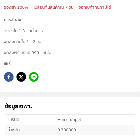
ของแท้ 100%
เปลี่ยนคืนสินค้าใน 7 วัน
ออกใบกำกับภาษีได้
การจัดส่ง
ส่งถึงใน 1-3 วันทำการ
จัดส่งภายใน 1 - 2 วัน
จัดส่งฟรีเมื่อซื้อ 999.- ขึ้นไป
แชร์
ข้อมูลเฉพาะ
แบรนด์
Homerunpet
น้ำหนัก
0.300000