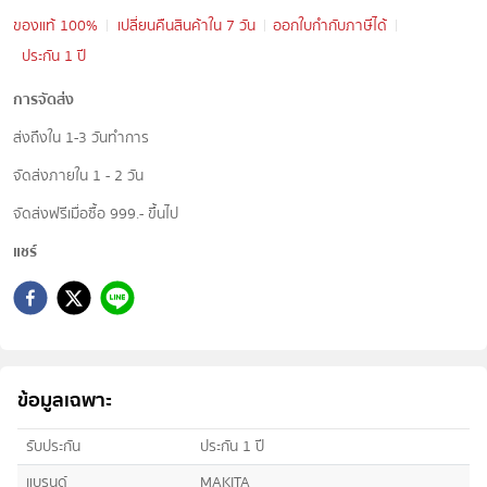
ของแท้ 100%
เปลี่ยนคืนสินค้าใน 7 วัน
ออกใบกำกับภาษีได้
ประกัน 1 ปี
การจัดส่ง
ส่งถึงใน 1-3 วันทำการ
จัดส่งภายใน 1 - 2 วัน
จัดส่งฟรีเมื่อซื้อ 999.- ขึ้นไป
แชร์
ข้อมูลเฉพาะ
รับประกัน
ประกัน 1 ปี
แบรนด์
MAKITA