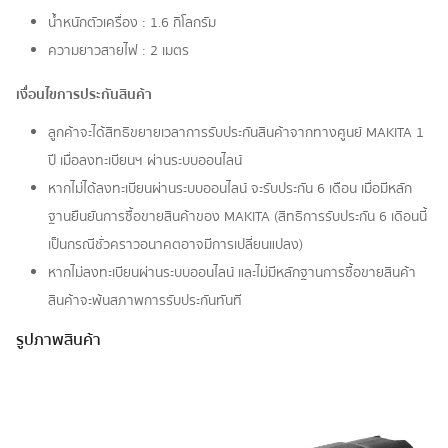
น้ำหนักตัวเครื่อง : 1.6 กิโลกรัม
ความยาวสายไฟ : 2 เมตร
เงื่อนไขการประกันสินค้า
ลูกค้าจะได้สิทธิขยายเวลาการรับประกันสินค้าจากทางศูนย์ MAKITA 1
ปี เมื่อลงทะเบียนฯ ผ่านระบบออนไลน์
หากไม่ได้ลงทะเบียนผ่านระบบออนไลน์ จะรับประกัน 6 เดือน เมื่อมีหลัก
ฐานยืนยันการซื้อขายสินค้าของ MAKITA (สิทธิการรับประกัน 6 เดิอนนี้
เป็นกรณีชั่วคราวอนาคตอาจมีการเปลี่ยนแปลง)
หากไม่ลงทะเบียนผ่านระบบออนไลน์ และไม่มีหลักฐานการซื้อขายสินค้า
สินค้าจะพ้นสภาพการรับประกันทันที
รูปภาพสินค้า