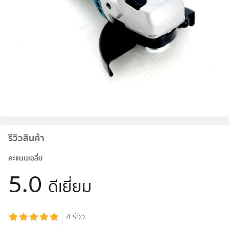
รีวิวสินค้า
คะแนนเฉลี่ย
5.0
ดีเยี่ยม
4
รีวิว