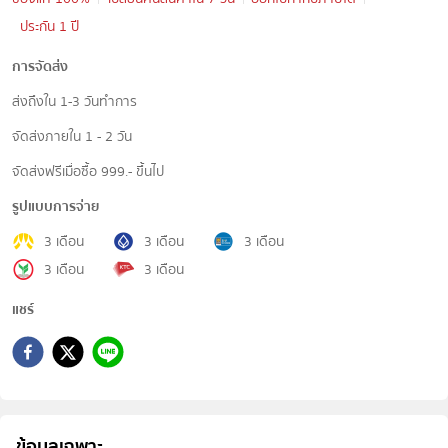
ประกัน 1 ปี
การจัดส่ง
ส่งถึงใน 1-3 วันทำการ
จัดส่งภายใน 1 - 2 วัน
จัดส่งฟรีเมื่อซื้อ 999.- ขึ้นไป
รูปแบบการจ่าย
3 เดือน
3 เดือน
3 เดือน
3 เดือน
3 เดือน
แชร์
ข้อมูลเฉพาะ