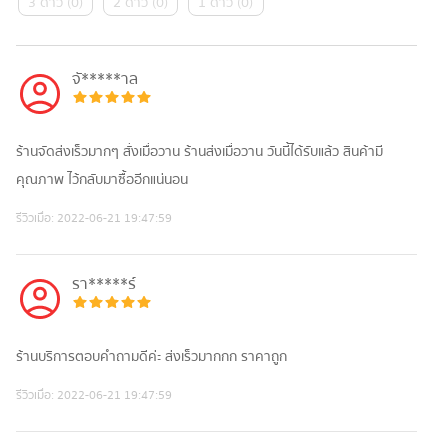
3 ดาว
(
0
)
2 ดาว
(
0
)
1 ดาว
(
0
)
จั*****าล
ร้านจัดส่งเร็วมากๆ สั่งเมื่อวาน ร้านส่งเมื่อวาน วันนี้ได้รับแล้ว สินค้ามี
คุณภาพ ไว้กลับมาซื้ออีกแน่นอน
รีวิวเมื่อ:
2022-06-21 19:47:59
รา*****ร์
ร้านบริการตอบคำถามดีค่ะ ส่งเร็วมากกก ราคาถูก
รีวิวเมื่อ:
2022-06-21 19:47:59