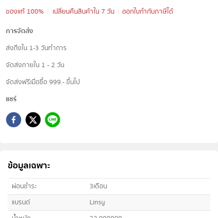
ของแท้ 100%
เปลี่ยนคืนสินค้าใน 7 วัน
ออกใบกำกับภาษีได้
การจัดส่ง
ส่งถึงใน 1-3 วันทำการ
จัดส่งภายใน 1 - 2 วัน
จัดส่งฟรีเมื่อซื้อ 999.- ขึ้นไป
แชร์
ข้อมูลเฉพาะ
ผ่อนชำระ
3เดือน
แบรนด์
Linsy