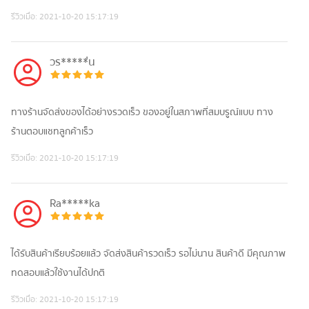
รีวิวเมื่อ:
2021-10-20 15:17:19
วร*****่น
ทางร้านจัดส่งของได้อย่างรวดเร็ว ของอยู่ในสภาพที่สมบรูณ์แบบ ทาง
ร้านตอบแชทลูกค้าเร็ว
รีวิวเมื่อ:
2021-10-20 15:17:19
Ra*****ka
ได้รับสินค้าเรียบร้อยแล้ว จัดส่งสินค้ารวดเร็ว รอไม่นาน สินค้าดี มีคุณภาพ
ทดสอบแล้วใช้งานได้ปกติ
รีวิวเมื่อ:
2021-10-20 15:17:19