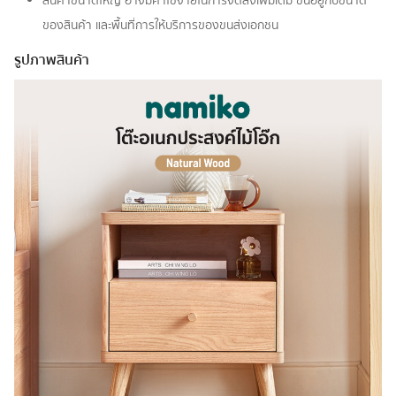
สินค้าขนาดใหญ่ อาจมีค่าใช้จ่ายในการจัดส่งเพิ่มเติม ขึ้นอยู่กับขนาด
ของสินค้า และพื้นที่การให้บริการของขนส่งเอกชน
รูปภาพสินค้า