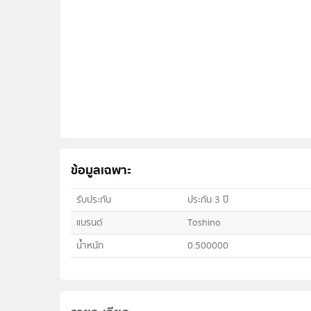
ข้อมูลเฉพาะ
รับประกัน
ประกัน 3 ปี
แบรนด์
Toshino
น้ำหนัก
0.500000