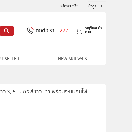
สมัครสมาชิก
เข้าสู่ระบบ
รถเข็นสินค้า
ติดต่อเรา:
1277
0 ชิ้น
ST SELLER
NEW ARRIVALS
าว 3, 5, เมตร สีขาว-เทา พร้อมระบบกันไฟ