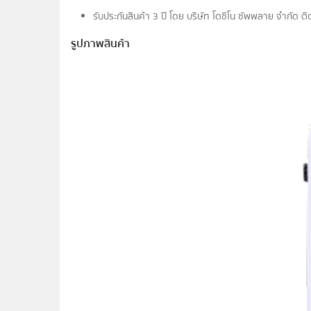
รับประกันสินค้า 3 ปี โดย บริษัท โตชิโน ซัพพลาย จำกัด 
รูปภาพสินค้า