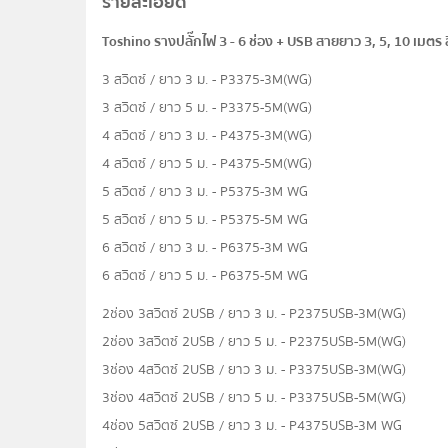
รายละเอียด
Toshino รางปลั๊กไฟ 3 - 6 ช่อง + USB สายยาว 3, 5, 10 เมต
3 สวิตซ์ / ยาว 3 ม. - P3375-3M(WG)
3 สวิตซ์ / ยาว 5 ม. - P3375-5M(WG)
4 สวิตซ์ / ยาว 3 ม. - P4375-3M(WG)
4 สวิตซ์ / ยาว 5 ม. - P4375-5M(WG)
5 สวิตซ์ / ยาว 3 ม. - P5375-3M WG
5 สวิตซ์ / ยาว 5 ม. - P5375-5M WG
6 สวิตซ์ / ยาว 3 ม. - P6375-3M WG
6 สวิตซ์ / ยาว 5 ม. - P6375-5M WG
2ช่อง 3สวิตซ์ 2USB / ยาว 3 ม. - P2375USB-3M(WG)
2ช่อง 3สวิตซ์ 2USB / ยาว 5 ม. - P2375USB-5M(WG)
3ช่อง 4สวิตซ์ 2USB / ยาว 3 ม. - P3375USB-3M(WG)
3ช่อง 4สวิตซ์ 2USB / ยาว 5 ม. - P3375USB-5M(WG)
4ช่อง 5สวิตซ์ 2USB / ยาว 3 ม. - P4375USB-3M WG