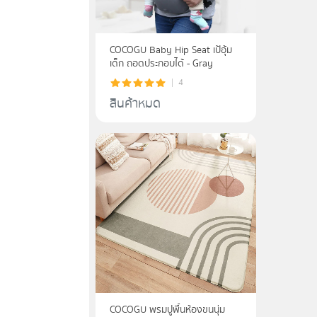
COCOGU Baby Hip Seat เป้อุ้ม
เด็ก ถอดประกอบได้ - Gray
4
สินค้าหมด
COCOGU พรมปูพื้นห้องขนนุ่ม