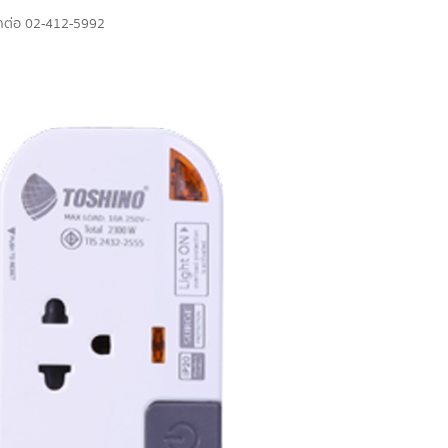
ติดต่อ 02-412-5992