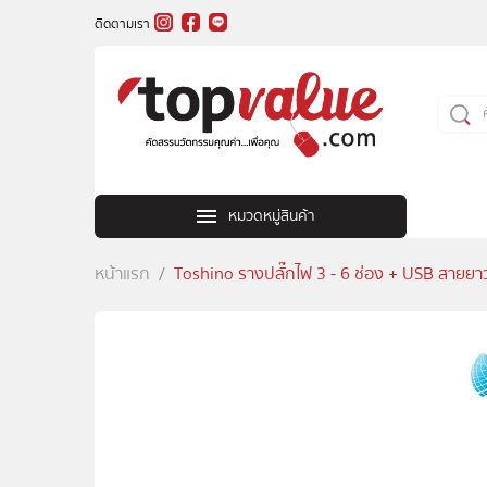
ติดตามเรา
หมวดหมู่สินค้า
หน้าแรก
Toshino รางปลั๊กไฟ 3 - 6 ช่อง + USB สายยา