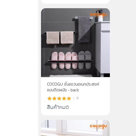
COCOGU ชั้นแขวนอเนกประสงค์
แบบติดผนัง - back
8
สินค้าหมด