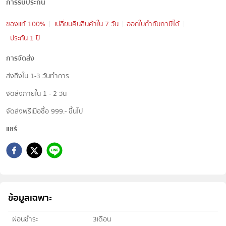
การรับประกัน
ของแท้ 100%
เปลี่ยนคืนสินค้าใน 7 วัน
ออกใบกำกับภาษีได้
ประกัน 1 ปี
การจัดส่ง
ส่งถึงใน 1-3 วันทำการ
จัดส่งภายใน 1 - 2 วัน
จัดส่งฟรีเมื่อซื้อ 999.- ขึ้นไป
แชร์
ข้อมูลเฉพาะ
ผ่อนชำระ
3เดือน