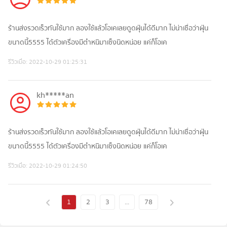
ร้านส่งรวดเร็วทันใช้มาก ลองใช้แล้วโอเคเลยดูดฝุ่นได้ดีมาก ไม่น่าเชื่อว่าฝุ่น
ขนาดนี้5555 ได้ตัวเครื่องมีตำหนิมาเซ็งนิดหน่อย แค่ก็โอเค
รีวิวเมื่อ:
2022-10-29 01:25:31
kh*****an
ร้านส่งรวดเร็วทันใช้มาก ลองใช้แล้วโอเคเลยดูดฝุ่นได้ดีมาก ไม่น่าเชื่อว่าฝุ่น
ขนาดนี้5555 ได้ตัวเครื่องมีตำหนิมาเซ็งนิดหน่อย แค่ก็โอเค
รีวิวเมื่อ:
2022-10-29 01:24:50
1
2
3
...
78