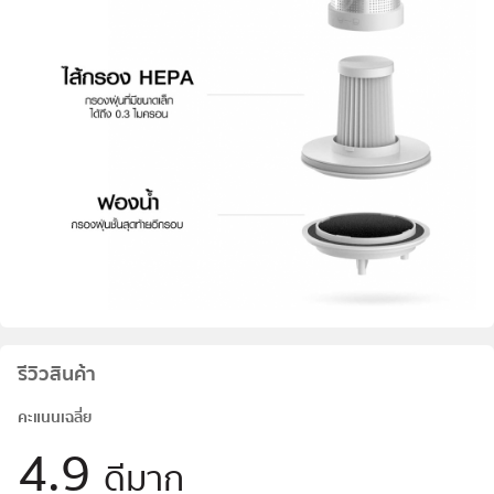
รีวิวสินค้า
คะแนนเฉลี่ย
4.9
ดีมาก