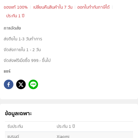
ของแท้ 100%
เปลี่ยนคืนสินค้าใน 7 วัน
ออกใบกำกับภาษีได้
ประกัน 1 ปี
การจัดส่ง
ส่งถึงใน 1-3 วันทำการ
จัดส่งภายใน 1 - 2 วัน
จัดส่งฟรีเมื่อซื้อ 999.- ขึ้นไป
แชร์
ข้อมูลเฉพาะ
รับประกัน
ประกัน 1 ปี
แบรนด์
Xiaomi