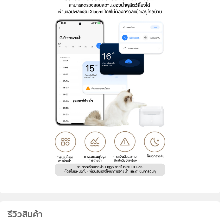
รีวิวสินค้า